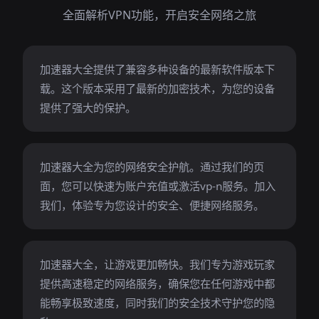
全面解析VPN功能，开启安全网络之旅
加速器大全提供了兼容多种设备的最新软件版本下
载。这个版本采用了最新的加密技术，为您的设备
提供了强大的保护。
加速器大全为您的网络安全护航。通过我们的页
面，您可以快速为账户充值或激活vp-n服务。加入
我们，体验专为您设计的安全、便捷网络服务。
加速器大全，让游戏更加畅快。我们专为游戏玩家
提供高速稳定的网络服务，确保您在任何游戏中都
能畅享极致速度，同时我们的安全技术守护您的隐