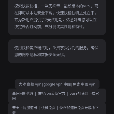
探索快速快橙，一款无病毒、最新版本的VPN，现
在即可从本站安全下载。快速快橙独特之处在于，
它为新用户提供了7天试用期，这意味着您可以在
决定是否订阅前，充分测试其性能和特性。
使用快橙客户端试用，免费享受我们的服务，确保
您的网络隐私和数据安全无忧。
大陸 翻牆 vpn|google vpn 中國|免費 中國 vpn
高速网络代理 | 快橙vpn最新官方 | pure加速器下载官
网
安全上网加速器 | 快橙免费 | 快橙加速器免费破解版下
载