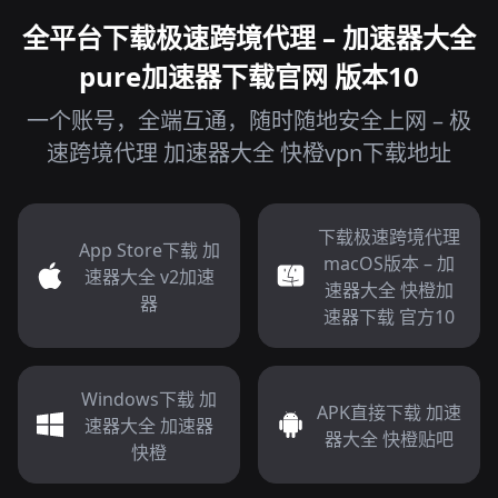
全平台下载极速跨境代理 – 加速器大全
pure加速器下载官网 版本10
一个账号，全端互通，随时随地安全上网 – 极
速跨境代理 加速器大全 快橙vpn下载地址
下载极速跨境代理
App Store下载 加
macOS版本 – 加
速器大全 v2加速
速器大全 快橙加
器
速器下载 官方10
Windows下载 加
APK直接下载 加速
速器大全 加速器
器大全 快橙贴吧
快橙