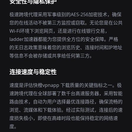
安全性与隐私保护
极速跨境代理采用军事级别的AES-256加密技术，确保
您的在线活动不被第三方监控或窃取。无论您是在公共
Wi-Fi环境下浏览网页，还是进行在线银行交易，
ladder加速器都能为您提供全方位的安全保障。严格
的无日志政策意味着您的浏览历史、连接时间和IP地址
等信息不会被存储或共享给任何第三方。
连接速度与稳定性
速度是评估快橙vpnapp 下载质量的关键指标之一。极
速跨境代理在全球部署了数千台高速服务器，采用智能
路由技术，自动为用户选择最优连接路径，确保流畅的
浏览、流媒体和下载体验。经过实际测试，连接后的速
度损失极小，即使在高峰时段也能保持稳定的网络速
度。