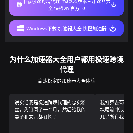
下载极速跨境代理 macOS版本 – 加速器大
全 快橙vn 官方10
Windows下载 加速器大全 快橙加速器
为什么加速器大全用户都用极速跨境
代理
高速稳定的加速器大全体验
说实话我是极速跨境代理的忠实粉
我打算去葡萄
丝。先订阅了一个月，然后给我的
块尾流冲浪板.
妻子和女儿都订阅了
几乎所有我需