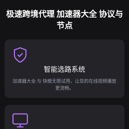
极速跨境代理 加速器大全 协议与
节点
智能选路系统
加速器大全 与 快橙无限试用，让您的在线视频播放
更流畅。