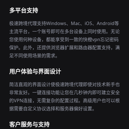
多平台支持
极速跨境代理支持Windows、Mac、iOS、Android等
主流平台，一个账号即可在多台设备上同时使用。无论
您使用何种设备，都能享受到一致的快橙vpn忘记密码
保护。此外，还提供浏览器扩展和路由器配置支持，满
足不同使用场景的需求。
用户体验与界面设计
简洁直观的界面设计使极速跨境代理即使对技术新手也
非常友好。一键连接功能让您在几秒钟内即可建立安全
的VPN连接，无需复杂的配置过程。高级用户也可以根
据需要自定义协议选择和服务器偏好设置。
客户服务与支持