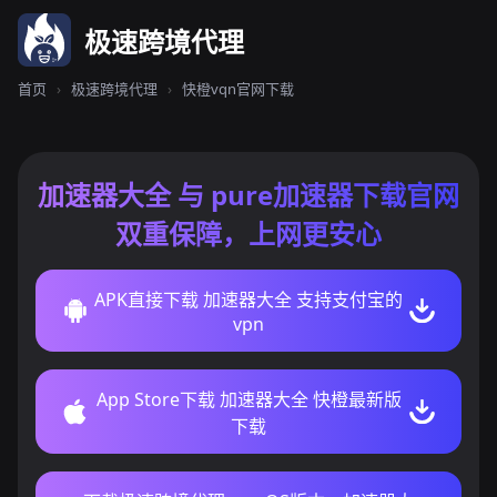
极速跨境代理
首页
›
极速跨境代理
›
快橙vqn官网下载
加速器大全 与 pure加速器下载官网
双重保障，上网更安心
APK直接下载 加速器大全 支持支付宝的
vpn
App Store下载 加速器大全 快橙最新版
下载