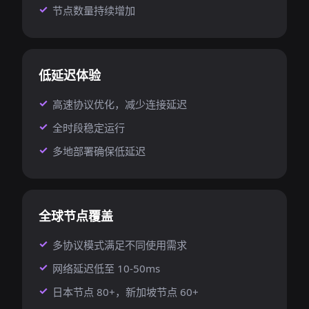
节点数量持续增加
低延迟体验
高速协议优化，减少连接延迟
全时段稳定运行
多地部署确保低延迟
全球节点覆盖
多协议模式满足不同使用需求
网络延迟低至 10-50ms
日本节点 80+，新加坡节点 60+