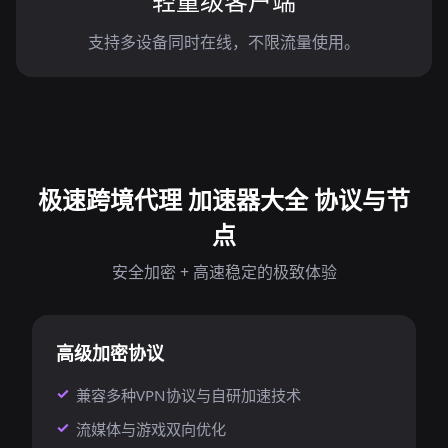
轻量级客户端
支持多设备同时在线，不限流量使用。
极速跨境代理 加速器大全 协议与节
点
安全加密 + 高速稳定的极致体验
高级加密协议
兼容多种VPN协议与自研加速技术
流媒体与游戏双向优化