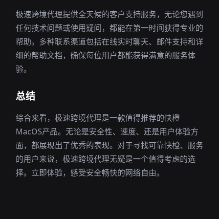
极速跨境代理提供全天候的客户支持服务，无论您遇到
任何技术问题或使用疑问，都能在第一时间获得专业的
帮助。多种联系渠道包括在线实时聊天、邮件支持和详
细的帮助文档，确保每位用户都能获得满意的服务体
验。
总结
综合来看，极速跨境代理是一款值得推荐的快橙
MacOS产品。无论是安全性、速度、还是用户体验方
面，都展现出了优秀的表现。对于寻找可靠快橙、服务
的用户来说，极速跨境代理无疑是一个值得考虑的选
择。立即体验，感受安全畅快的网络自由。