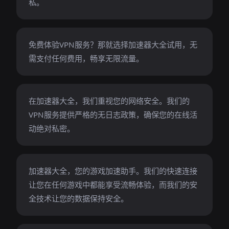
私。
免费体验VPN服务？那就选择加速器大全试用，无
需支付任何费用，畅享无限流量。
在加速器大全，我们重视您的网络安全。我们的
VPN服务提供严格的无日志政策，确保您的在线活
动绝对私密。
加速器大全，您的游戏加速助手。我们的快速连接
让您在任何游戏中都能享受流畅体验，而我们的安
全技术让您的数据保持安全。