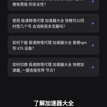
橙免费版 的安全性？
使用 极速跨境代理 加速器大全 快橙可以同
时登几个号 会消耗很多流量吗？
如何下载 极速跨境代理 加速器大全 香橙vpn
到 iOS 设备？
如何切换 极速跨境代理 加速器大全 快橙加
速器_一键连接世界 节点？
了解加速器大全