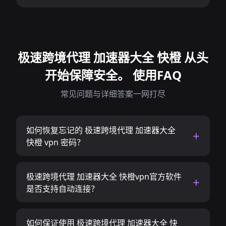
极速跨境代理 加速器大全 快橙 从头
开始保障安全。 使用FAQ
常见问题与详细答案一网打尽
如何恢复忘记的 极速跨境代理 加速器大全
快橙 vpn 密码？
极速跨境代理 加速器大全 快橙vpn官方软件
是否支持自动连接？
如何保证使用 极速跨境代理 加速器大全 快