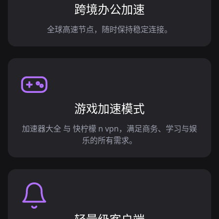
跨境办公加速
全球高速节点，随时保持稳定连接。
游戏加速模式
加速器大全 与 快柠檬 n vpn，满足商务、学习与娱
乐的所有需求。